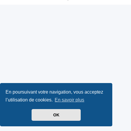
En poursuivant votre navigation, vous acceptez
l’utilisation de cookies.
En savoir plus
OK