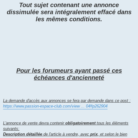
Tout sujet contenant une annonce
dissimulée sera intégralement effacé dans
les mêmes conditions.
Pour les forumeurs ayant passé ces
échéances d'ancienneté
La demande d'accès aux annonces se fera par demande dans ce post :
https://www.passion-espace-club.com/view ... 04#p262904
L'annonce de vente devra contenir
obligatoirement
tous les éléments
suivants:
Description détaillée
de l'article à vendre, avec
prix
, et selon le bien