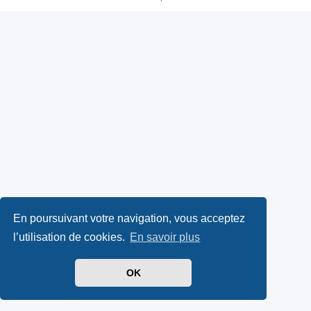
En poursuivant votre navigation, vous acceptez
l’utilisation de cookies.
En savoir plus
OK