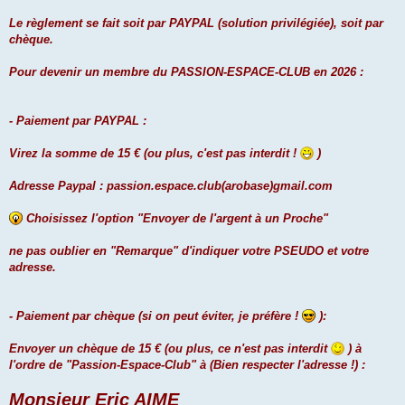
Le règlement se fait soit par PAYPAL (solution privilégiée), soit par
chèque.
Pour devenir un membre du PASSION-ESPACE-CLUB en 2026 :
- Paiement par PAYPAL :
Virez la somme de 15 € (ou plus, c'est pas interdit !
)
Adresse Paypal : passion.espace.club(arobase)gmail.com
Choisissez l'option "Envoyer de l'argent à un Proche"
ne pas oublier en "Remarque" d'indiquer votre PSEUDO et votre
adresse.
- Paiement par chèque (si on peut éviter, je préfère !
):
Envoyer un chèque de 15 € (ou plus, ce n'est pas interdit
) à
l'ordre de "Passion-Espace-Club" à (Bien respecter l'adresse !) :
Monsieur Eric AIME